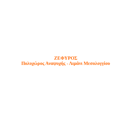
ΖΕΦΥΡΟΣ
Πολυχώρος Αναψυχής - Λιμάνι Μεσολογγίου