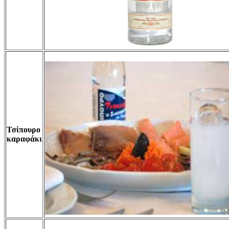
Τσίπουρο
καραφάκι