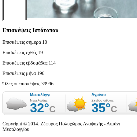
Επισκέψεις Ιστότοπου
Επισκέψεις σήμερα
10
Επισκέψεις εχθές
19
Επισκέψεις εβδομάδας
114
Επισκέψεις μήνα
196
Όλες οι επισκέψεις
39996
Copyright © 2014. Ζέφυρος Πολυχώρος Αναψυχής - Λιμάνι
Μεσολογγίου.