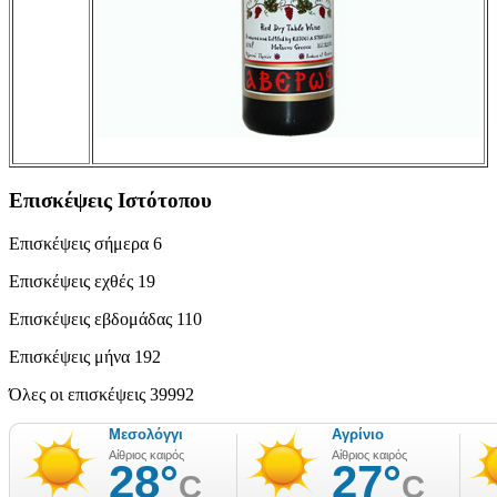
Επισκέψεις Ιστότοπου
Επισκέψεις σήμερα
6
Επισκέψεις εχθές
19
Επισκέψεις εβδομάδας
110
Επισκέψεις μήνα
192
Όλες οι επισκέψεις
39992