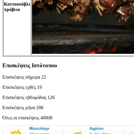
Κοντοσούβλι
πρόβειο
Επισκέψεις Ιστότοπου
Επισκέψεις σήμερα
22
Επισκέψεις εχθές
19
Επισκέψεις εβδομάδας
126
Επισκέψεις μήνα
208
Όλες οι επισκέψεις
40008